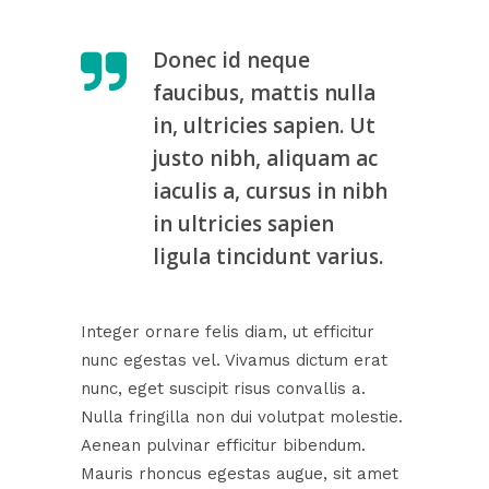
Donec id neque
faucibus, mattis nulla
in, ultricies sapien. Ut
justo nibh, aliquam ac
iaculis a, cursus in nibh
in ultricies sapien
ligula tincidunt varius.
Integer ornare felis diam, ut efficitur
nunc egestas vel. Vivamus dictum erat
nunc, eget suscipit risus convallis a.
Nulla fringilla non dui volutpat molestie.
Aenean pulvinar efficitur bibendum.
Mauris rhoncus egestas augue, sit amet