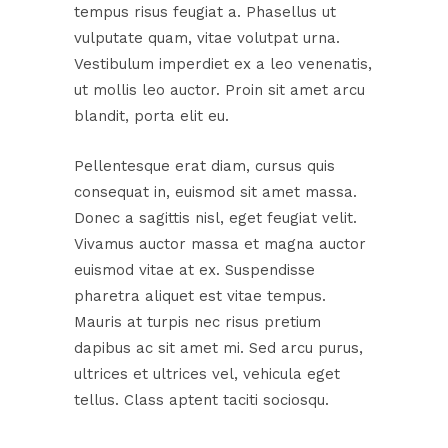
tempus risus feugiat a. Phasellus ut
vulputate quam, vitae volutpat urna.
Vestibulum imperdiet ex a leo venenatis,
ut mollis leo auctor. Proin sit amet arcu
blandit, porta elit eu.
Pellentesque erat diam, cursus quis
consequat in, euismod sit amet massa.
Donec a sagittis nisl, eget feugiat velit.
Vivamus auctor massa et magna auctor
euismod vitae at ex. Suspendisse
pharetra aliquet est vitae tempus.
Mauris at turpis nec risus pretium
dapibus ac sit amet mi. Sed arcu purus,
ultrices et ultrices vel, vehicula eget
tellus. Class aptent taciti sociosqu.