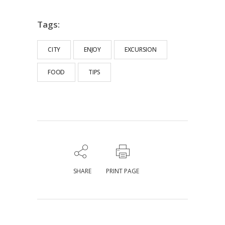
Tags:
CITY
ENJOY
EXCURSION
FOOD
TIPS
SHARE
PRINT PAGE