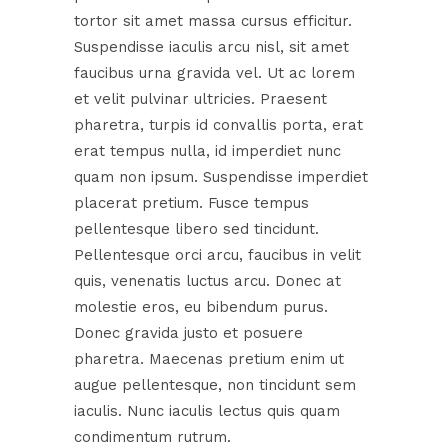
tortor sit amet massa cursus efficitur.
Suspendisse iaculis arcu nisl, sit amet
faucibus urna gravida vel. Ut ac lorem
et velit pulvinar ultricies. Praesent
pharetra, turpis id convallis porta, erat
erat tempus nulla, id imperdiet nunc
quam non ipsum. Suspendisse imperdiet
placerat pretium. Fusce tempus
pellentesque libero sed tincidunt.
Pellentesque orci arcu, faucibus in velit
quis, venenatis luctus arcu. Donec at
molestie eros, eu bibendum purus.
Donec gravida justo et posuere
pharetra. Maecenas pretium enim ut
augue pellentesque, non tincidunt sem
iaculis. Nunc iaculis lectus quis quam
condimentum rutrum.